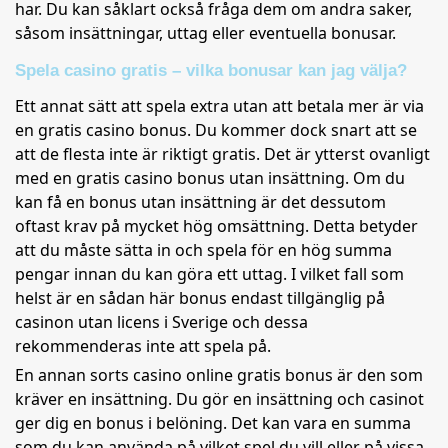
har. Du kan såklart också fråga dem om andra saker,
såsom insättningar, uttag eller eventuella bonusar.
Spela casino gratis – vilka bonusar kan jag välja?
Ett annat sätt att spela extra utan att betala mer är via
en gratis casino bonus. Du kommer dock snart att se
att de flesta inte är riktigt gratis. Det är ytterst ovanligt
med en gratis casino bonus utan insättning. Om du
kan få en bonus utan insättning är det dessutom
oftast krav på mycket hög omsättning. Detta betyder
att du måste sätta in och spela för en hög summa
pengar innan du kan göra ett uttag. I vilket fall som
helst är en sådan här bonus endast tillgänglig på
casinon utan licens i Sverige och dessa
rekommenderas inte att spela på.
En annan sorts casino online gratis bonus är den som
kräver en insättning. Du gör en insättning och casinot
ger dig en bonus i belöning. Det kan vara en summa
som du kan använda på vilket spel du vill eller på vissa