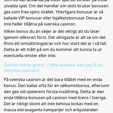
utvalda spel. Om det handlar om slots brukar bonusen
ges som free spins istället. Ytterligare bonusar är så
kallade VIP-bonusar eller lojalitetsbonusar. Dessa är
inte heller tillåtna på svenska casinon.
Vilken bonus du än väljer är det viktigt att du läser
igenom villkoren först. Det viktigaste är att se om det
finns ett omsättningskrav och hur stort det är i så fall.
Detta är ett mått på om du kommer att kunna ta ut
eventuella vinster eller inte.
Casino online gratis – vilka bonusar kan jag få på
svenska casinon?
På svenska casinon är det bara tillåtet med en enda
bonus. Den kallas ofta för en välkomstbonus, eftersom
den ges vid spelarens första insättning. Detta är den
enda tillåtna bonusen på casinon med licens i Sverige.
Det är riktigt skönt att inte behöva lockas med en
massa extravaganta kampanjer och erbjudanden