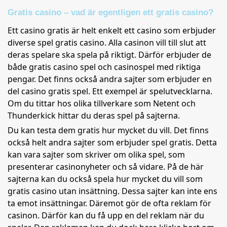
Gratis casino – vad är egentligen ett gratis casino?
Ett casino gratis är helt enkelt ett casino som erbjuder
diverse spel gratis casino. Alla casinon vill till slut att
deras spelare ska spela på riktigt. Därför erbjuder de
både gratis casino spel och casinospel med riktiga
pengar. Det finns också andra sajter som erbjuder en
del casino gratis spel. Ett exempel är spelutvecklarna.
Om du tittar hos olika tillverkare som Netent och
Thunderkick hittar du deras spel på sajterna.
Du kan testa dem gratis hur mycket du vill. Det finns
också helt andra sajter som erbjuder spel gratis. Detta
kan vara sajter som skriver om olika spel, som
presenterar casinonyheter och så vidare. På de här
sajterna kan du också spela hur mycket du vill som
gratis casino utan insättning. Dessa sajter kan inte ens
ta emot insättningar. Däremot gör de ofta reklam för
casinon. Därför kan du få upp en del reklam när du