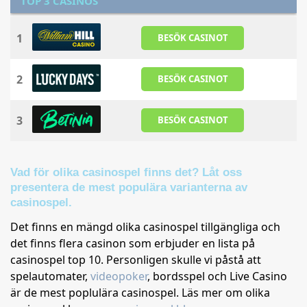
TOP 3 CASINOS
1
BESÖK CASINOT
2
BESÖK CASINOT
3
BESÖK CASINOT
Vad för olika casinospel finns det? Låt oss
presentera de mest populära varianterna av
casinospel.
Det finns en mängd olika casinospel tillgängliga och
det finns flera casinon som erbjuder en lista på
casinospel top 10. Personligen skulle vi påstå att
spelautomater,
videopoker
, bordsspel och Live Casino
är de mest poplulära casinospel. Läs mer om olika